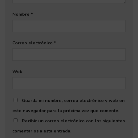
Nombre
*
Correo electrónico
*
Web
Guarda mi nombre, correo electrónico y web en
este navegador para la próxima vez que comente.
Recibir un correo electrónico con los siguientes
comentarios a esta entrada.