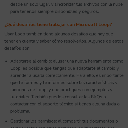
desde un solo lugar, y sincronizar tus archivos con la nube
para tenerlos siempre disponibles y seguros.
¿Qué desafíos tiene trabajar con Microsoft Loop?
Usar Loop también tiene algunos desafíos que hay que
tener en cuenta y saber cómo resolverlos. Algunos de estos
desafíos son:
Adaptarse al cambio: al usar una nueva herramienta como
Loop, es posible que tengas que adaptarte al cambio y
aprender a usarla correctamente. Para ello, es importante
que te formes y te informes sobre las características y
funciones de Loop, y que practiques con ejemplos y
tutoriales. También puedes consultar las FAQs o
contactar con el soporte técnico si tienes alguna duda o
problema.
Gestionar los permisos: al compartir tus documentos o