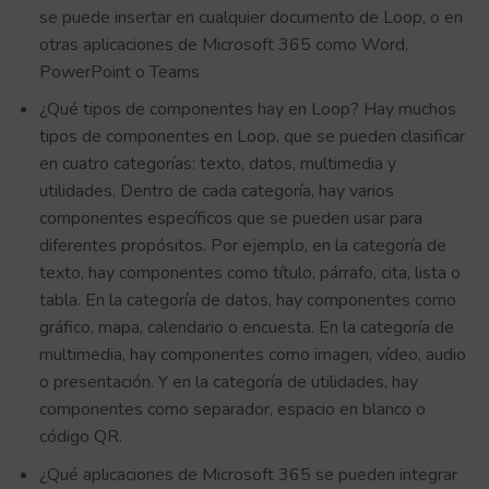
se puede insertar en cualquier documento de Loop, o en
otras aplicaciones de Microsoft 365 como Word,
PowerPoint o Teams
¿Qué tipos de componentes hay en Loop? Hay muchos
tipos de componentes en Loop, que se pueden clasificar
en cuatro categorías: texto, datos, multimedia y
utilidades. Dentro de cada categoría, hay varios
componentes específicos que se pueden usar para
diferentes propósitos. Por ejemplo, en la categoría de
texto, hay componentes como título, párrafo, cita, lista o
tabla. En la categoría de datos, hay componentes como
gráfico, mapa, calendario o encuesta. En la categoría de
multimedia, hay componentes como imagen, vídeo, audio
o presentación. Y en la categoría de utilidades, hay
componentes como separador, espacio en blanco o
código QR.
¿Qué aplicaciones de Microsoft 365 se pueden integrar