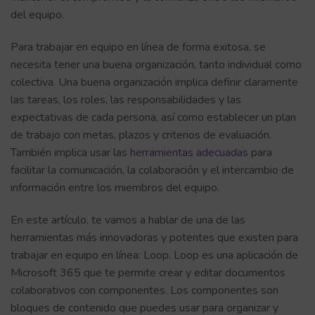
del equipo.
Para trabajar en equipo en línea de forma exitosa, se
necesita tener una buena organización, tanto individual como
colectiva. Una buena organización implica definir claramente
las tareas, los roles, las responsabilidades y las
expectativas de cada persona, así como establecer un plan
de trabajo con metas, plazos y criterios de evaluación.
También implica usar las
herramientas adecuadas
para
facilitar la comunicación, la colaboración y el intercambio de
información entre los miembros del equipo.
En este artículo, te vamos a hablar de una de las
herramientas más innovadoras y potentes que existen para
trabajar en equipo en línea: Loop. Loop es una aplicación de
Microsoft 365 que te permite crear y editar documentos
colaborativos con componentes. Los componentes son
bloques de contenido que puedes usar para organizar y