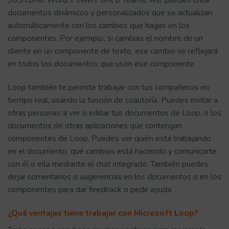
documentos dinámicos y personalizados que se actualizan
automáticamente con los cambios que hagas en los
componentes. Por ejemplo, si cambias el nombre de un
cliente en un componente de texto, ese cambio se reflejará
en todos los documentos que usen ese componente.
Loop también te permite trabajar con tus compañeros en
tiempo real, usando la función de coautoría. Puedes invitar a
otras personas a ver o editar tus documentos de Loop, o los
documentos de otras aplicaciones que contengan
componentes de Loop. Puedes ver quién está trabajando
en el documento, qué cambios está haciendo y comunicarte
con él o ella mediante el chat integrado. También puedes
dejar comentarios o sugerencias en los documentos o en los
componentes para dar feedback o pedir ayuda.
¿Qué ventajas tiene trabajar con Microsoft Loop?