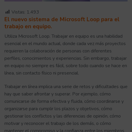
Vistas:
1.493
El nuevo sistema de Microsoft Loop para el
trabajo en equipo.
Utiliza Microsoft Loop. Trabajar en equipo es una habilidad
esencial en el mundo actual, donde cada vez más proyectos
requieren la colaboración de personas con diferentes
perfiles, conocimientos y experiencias. Sin embargo, trabajar
en equipo no siempre es fácil, sobre todo cuando se hace en
línea, sin contacto físico ni presencial.
Trabajar en línea implica una serie de retos y dificultades que
hay que saber afrontar y superar. Por ejemplo, cómo
comunicarse de forma efectiva y fluida, cómo coordinarse y
organizarse para cumplir los plazos y objetivos, cómo
gestionar los conflictos y las diferencias de opinión, cómo
motivar y reconocer el trabajo de los demás, o cómo
mantener el compromiso y la confianza entre los miembros