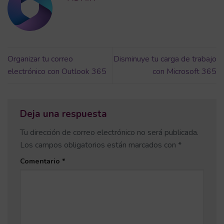
Organizar tu correo
Disminuye tu carga de trabajo
electrónico con Outlook 365
con Microsoft 365
Deja una respuesta
Tu dirección de correo electrónico no será publicada.
Los campos obligatorios están marcados con
*
Comentario
*