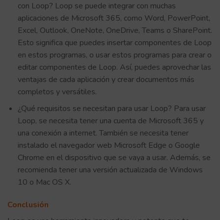
con Loop? Loop se puede integrar con muchas
aplicaciones de Microsoft 365, como Word, PowerPoint,
Excel, Outlook, OneNote, OneDrive, Teams o SharePoint.
Esto significa que puedes insertar componentes de Loop
en estos programas, o usar estos programas para crear o
editar componentes de Loop. Así, puedes aprovechar las
ventajas de cada aplicación y crear documentos más
completos y versátiles.
¿Qué requisitos se necesitan para usar Loop? Para usar
Loop, se necesita tener una cuenta de Microsoft 365 y
una conexión a internet. También se necesita tener
instalado el navegador web Microsoft Edge o Google
Chrome en el dispositivo que se vaya a usar. Además, se
recomienda tener una versión actualizada de Windows
10 o Mac OS X.
Conclusión