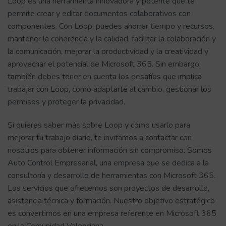
Loop es una herramienta innovadora y potente que te
permite crear y editar documentos colaborativos con
componentes. Con Loop, puedes ahorrar tiempo y recursos,
mantener la coherencia y la calidad, facilitar la colaboración y
la comunicación, mejorar la productividad y la creatividad y
aprovechar el potencial de Microsoft 365. Sin embargo,
también debes tener en cuenta los desafíos que implica
trabajar con Loop, como adaptarte al cambio, gestionar los
permisos y proteger la privacidad.
Si quieres saber más sobre Loop y cómo usarlo para
mejorar tu trabajo diario, te invitamos a contactar con
nosotros para obtener información sin compromiso. Somos
Auto Control Empresarial, una empresa que se dedica a la
consultoría y desarrollo de herramientas con Microsoft 365.
Los servicios que ofrecemos son proyectos de desarrollo,
asistencia técnica y formación. Nuestro objetivo estratégico
es convertirnos en una empresa referente en Microsoft 365