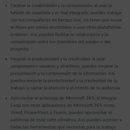
Facilitar la colaboración y la comunicación: al usar la
función de coautoría y el chat integrado, puedes trabajar
con tus compañeros en tiempo real, sin tener que enviar
archivos por correo electrónico o usar otras plataformas
externas. Así, puedes facilitar la colaboración y la
comunicación entre los miembros del equipo o del
proyecto.
Mejorar la productividad y la creatividad: al usar
componentes visuales y atractivos, puedes mejorar la
presentación y la comprensión de la información. Así,
puedes mejorar la productividad y la creatividad de tu
trabajo, y captar la atención y el interés de tu audiencia.
Aprovechar el potencial de Microsoft 365: al integrar
Loop con otras aplicaciones de Microsoft 365 como
Word, PowerPoint o Teams, puedes aprovechar el
potencial de esta suite ofimática. Así, puedes acceder a
todas las herramientas que necesitas para tu trabajo