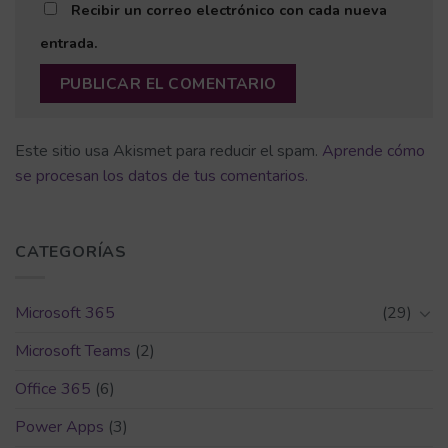
Recibir un correo electrónico con cada nueva
entrada.
Este sitio usa Akismet para reducir el spam.
Aprende cómo
se procesan los datos de tus comentarios.
CATEGORÍAS
Microsoft 365
(29)
Microsoft Teams
(2)
Office 365
(6)
Power Apps
(3)