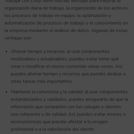
Trabajar con Loop tiene muchas ventajas para mejorar la
organización diaria de trabajo, la organización de los archivos,
los procesos de trabajo en equipo, la optimización y
automatización de procesos de trabajo y el conocimiento en
la empresa mediante el análisis de datos. Algunas de estas
ventajas son:
Ahorrar tiempo y recursos: al usar componentes
reutilizables y actualizables, puedes evitar tener que
crear o modificar el mismo contenido varias veces. Así,
puedes ahorrar tiempo y recursos que puedes dedicar a
otras tareas más importantes.
Mantener la coherencia y la calidad: al usar componentes
estandarizados y validados, puedes asegurarte de que la
información que compartes con tus colegas o clientes
sea coherente y de calidad. Así, puedes evitar errores o
inconsistencias que puedan afectar a tu imagen
profesional o a la satisfacción del cliente.