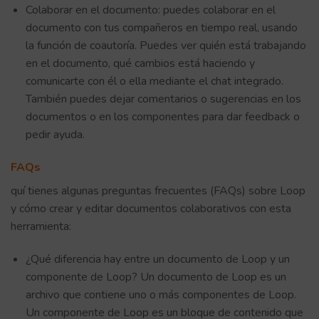
Colaborar en el documento: puedes colaborar en el
documento con tus compañeros en tiempo real, usando
la función de coautoría. Puedes ver quién está trabajando
en el documento, qué cambios está haciendo y
comunicarte con él o ella mediante el chat integrado.
También puedes dejar comentarios o sugerencias en los
documentos o en los componentes para dar feedback o
pedir ayuda.
FAQs
quí tienes algunas preguntas frecuentes (FAQs) sobre Loop
y cómo crear y editar documentos colaborativos con esta
herramienta:
¿Qué diferencia hay entre un documento de Loop y un
componente de Loop? Un documento de Loop es un
archivo que contiene uno o más componentes de Loop.
Un componente de Loop es un bloque de contenido que