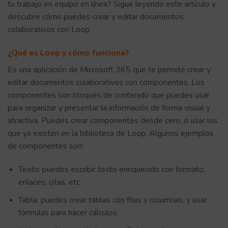
tu trabajo en equipo en línea? Sigue leyendo este artículo y
descubre cómo puedes crear y editar documentos
colaborativos con Loop.
¿Qué es Loop y cómo funciona?
Es una aplicación de Microsoft 365 que te permite crear y
editar documentos colaborativos con componentes. Los
componentes son bloques de contenido que puedes usar
para organizar y presentar la información de forma visual y
atractiva. Puedes crear componentes desde cero, o usar los
que ya existen en la biblioteca de Loop. Algunos ejemplos
de componentes son:
Texto: puedes escribir texto enriquecido con formato,
enlaces, citas, etc.
Tabla: puedes crear tablas con filas y columnas, y usar
fórmulas para hacer cálculos.