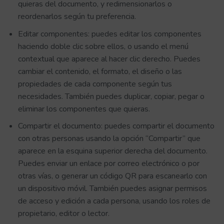
quieras del documento, y redimensionarlos o
reordenarlos según tu preferencia.
Editar componentes: puedes editar los componentes
haciendo doble clic sobre ellos, o usando el menú
contextual que aparece al hacer clic derecho. Puedes
cambiar el contenido, el formato, el diseño o las
propiedades de cada componente según tus
necesidades. También puedes duplicar, copiar, pegar o
eliminar los componentes que quieras.
Compartir el documento: puedes compartir el documento
con otras personas usando la opción “Compartir” que
aparece en la esquina superior derecha del documento.
Puedes enviar un enlace por correo electrónico o por
otras vías, o generar un código QR para escanearlo con
un dispositivo móvil. También puedes asignar permisos
de acceso y edición a cada persona, usando los roles de
propietario, editor o lector.