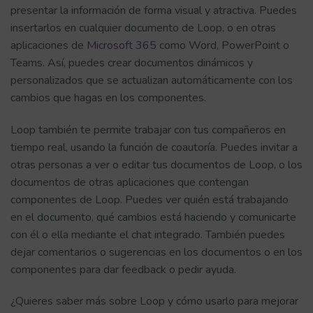
presentar la información de forma visual y atractiva. Puedes
insertarlos en cualquier documento de Loop, o en otras
aplicaciones de
Microsoft 365
como Word, PowerPoint o
Teams. Así, puedes crear documentos dinámicos y
personalizados que se actualizan automáticamente con los
cambios que hagas en los componentes.
Loop también te permite trabajar con tus compañeros en
tiempo real, usando la función de coautoría. Puedes invitar a
otras personas a ver o editar tus documentos de Loop, o los
documentos de otras aplicaciones que contengan
componentes de Loop. Puedes ver quién está trabajando
en el documento, qué cambios está haciendo y comunicarte
con él o ella mediante el chat integrado. También puedes
dejar comentarios o sugerencias en los documentos o en los
componentes para dar feedback o pedir ayuda.
¿Quieres saber más sobre Loop y cómo usarlo para mejorar