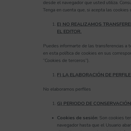
desde el navegador que usted utiliza. Consu
Tenga en cuenta que, si acepta las cookies 
E) NO REALIZAMOS TRANSFERE
EL EDITOR.
Puedes informarte de las transferencias a te
en esta política de cookies en sus correspon
“Cookies de terceros”).
F) LA ELABORACIÓN DE PERFIL
No elaboramos perfiles
G) PERIODO DE CONSERVACIÓN
Cookies de sesión
: Son cookies t
navegador hasta que el Usuario aban