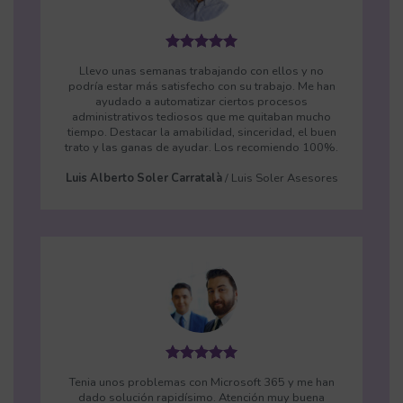
Llevo unas semanas trabajando con ellos y no
podría estar más satisfecho con su trabajo. Me han
ayudado a automatizar ciertos procesos
administrativos tediosos que me quitaban mucho
tiempo. Destacar la amabilidad, sinceridad, el buen
trato y las ganas de ayudar. Los recomiendo 100%.
Luis Alberto Soler Carratalà
/
Luis Soler Asesores
Tenia unos problemas con Microsoft 365 y me han
dado solución rapidísimo. Atención muy buena