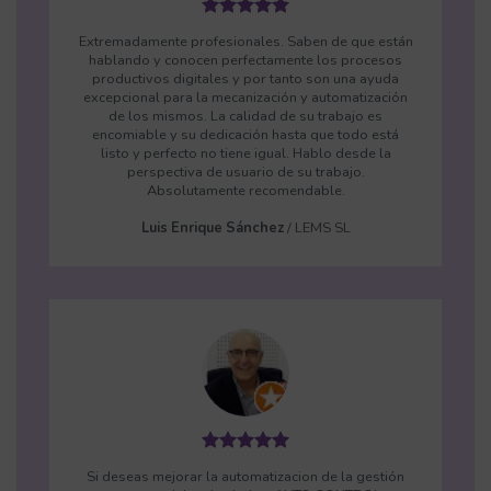
Extremadamente profesionales. Saben de que están
hablando y conocen perfectamente los procesos
productivos digitales y por tanto son una ayuda
excepcional para la mecanización y automatización
de los mismos. La calidad de su trabajo es
encomiable y su dedicación hasta que todo está
listo y perfecto no tiene igual. Hablo desde la
perspectiva de usuario de su trabajo.
Absolutamente recomendable.
Luis Enrique Sánchez
/
LEMS SL
Si deseas mejorar la automatizacion de la gestión