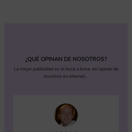
¿QUÉ OPINAN DE NOSOTROS?
La mejor publicidad es el boca a boca, así opinan de
nosotros en internet…