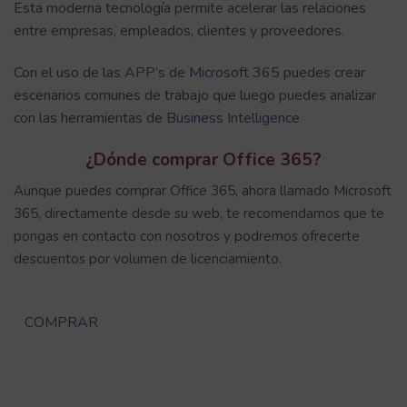
Esta moderna tecnología permite acelerar las relaciones
entre empresas, empleados, clientes y proveedores.
Con el uso de las
APP’s de Microsoft 365
puedes crear
escenarios comunes de trabajo que luego puedes analizar
con las herramientas de
Business Intelligence
¿Dónde comprar Office 365?
Aunque puedes comprar Office 365, ahora llamado Microsoft
365, directamente desde su web, te recomendamos que te
pongas en contacto con nosotros y podremos ofrecerte
descuentos por volumen de licenciamiento.
COMPRAR