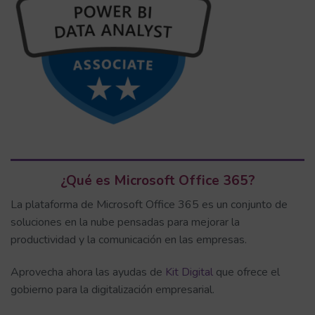
¿Qué es Microsoft Office 365?
La plataforma de Microsoft Office 365 es un conjunto de
soluciones en la nube pensadas para mejorar la
productividad y la comunicación en las empresas.
Aprovecha ahora las ayudas de
Kit Digital
que ofrece el
gobierno para la digitalización empresarial.