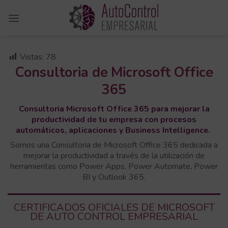
Saltar
al
contenido
Vistas:
78
Consultoria de
Microsoft Office
365
Consultoria Microsoft Office 365 para mejorar la
productividad de tu empresa con procesos
automáticos, aplicaciones y Business Intelligence.
Somos una Consultoria de Microsoft Office 365 dedicada a
mejorar la productividad a través de la utilización de
herramientas como Power Apps, Power Automate, Power
BI y Outlook 365.
CERTIFICADOS OFICIALES DE MICROSOFT
DE AUTO CONTROL EMPRESARIAL