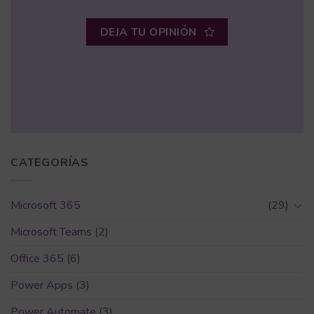
DEJA TU OPINIÓN
CATEGORÍAS
Microsoft 365
(29)
Microsoft Teams
(2)
Office 365
(6)
Power Apps
(3)
Power Automate
(3)