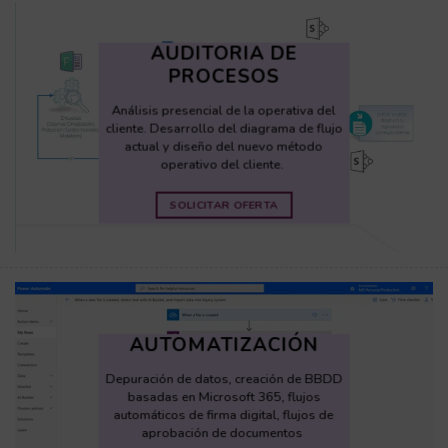
AUDITORIA DE
PROCESOS
Análisis presencial de la operativa del
cliente. Desarrollo del diagrama de flujo
actual y diseño del nuevo método
operativo del cliente.
SOLICITAR OFERTA
AUTOMATIZACIÓN
Depuración de datos, creación de BBDD
basadas en Microsoft 365, flujos
automáticos de firma digital, flujos de
aprobación de documentos