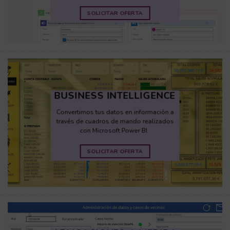
SOLICITAR OFERTA
BUSINESS INTELLIGENCE
Convertimos tus datos en información a
través de cuadros de mando realizados
con Microsoft
Power
BI.
SOLICITAR OFERTA