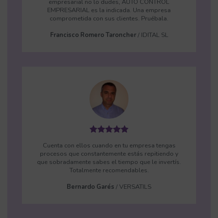
empresarial no lo dudes, AUTO CONTROL
EMPRESARIAL es la indicada. Una empresa
comprometida con sus clientes. Pruébala.
Francisco Romero Taroncher
/
IDITAL SL
Cuenta con ellos cuando en tu empresa tengas
procesos que constantemente estás repitiendo y
que sobradamente sabes el tiempo que le invertís.
Totalmente recomendables.
Bernardo Garés
/
VERSATILS