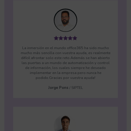
La inmersión en el mundo office365 ha sido mucho
mucho más sencilla con vuestra ayuda, es realmente
difícil afrontar solo este reto.Además se han abierto
las puertas a un mundo de automatización y control
de información, los cuales siempre he deseado
implementar en la empresa pero nunca he
podido.Gracias por vuestra ayuda!
Jorge Pons
/
SIPTEL