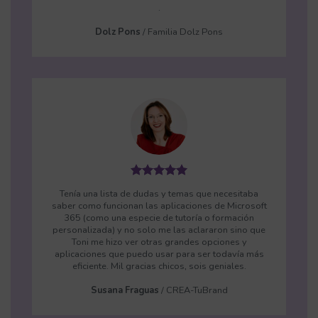
.
Dolz Pons
/
Familia Dolz Pons
Tenía una lista de dudas y temas que necesitaba
saber como funcionan las aplicaciones de Microsoft
365 (como una especie de tutoría o formación
personalizada) y no solo me las aclararon sino que
Toni me hizo ver otras grandes opciones y
aplicaciones que puedo usar para ser todavía más
eficiente. Mil gracias chicos, sois geniales.
Susana Fraguas
/
CREA-TuBrand