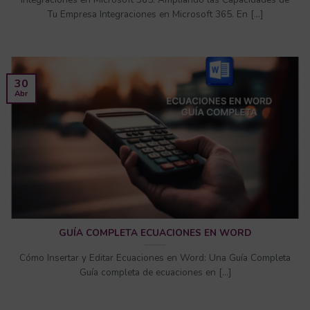
Tu Empresa Integraciones en Microsoft 365. En [...]
30
Abr
GUÍA COMPLETA ECUACIONES EN WORD
Cómo Insertar y Editar Ecuaciones en Word: Una Guía Completa
Guía completa de ecuaciones en [...]