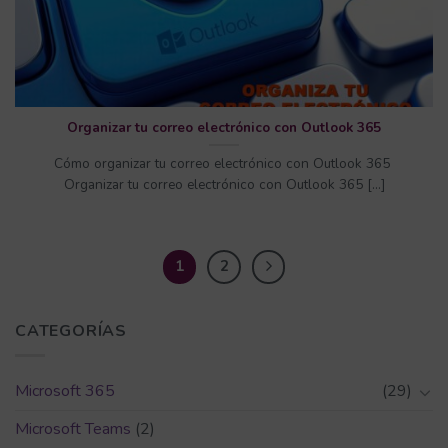
Organizar tu correo electrónico con Outlook 365
Cómo organizar tu correo electrónico con Outlook 365
Organizar tu correo electrónico con Outlook 365 [...]
1
2
CATEGORÍAS
Microsoft 365
(29)
Microsoft Teams
(2)