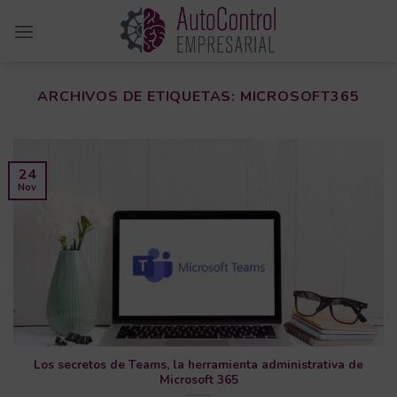
Saltar
al
contenido
ARCHIVOS DE ETIQUETAS:
MICROSOFT365
24
Nov
Los secretos de Teams, la herramienta administrativa de
Microsoft 365