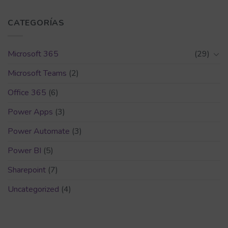
CATEGORÍAS
Microsoft 365
(29)
Microsoft Teams
(2)
Office 365
(6)
Power Apps
(3)
Power Automate
(3)
Power BI
(5)
Sharepoint
(7)
Uncategorized
(4)