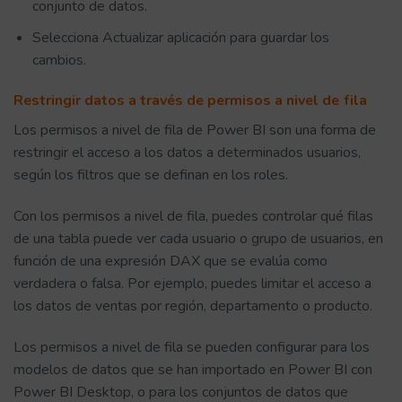
conjunto de datos.
Selecciona Actualizar aplicación para guardar los
cambios.
Restringir datos a través de permisos a nivel de fila
Los permisos a nivel de fila de Power BI son una forma de
restringir el acceso a los datos a determinados usuarios,
según los filtros que se definan en los roles.
Con los permisos a nivel de fila, puedes controlar qué filas
de una tabla puede ver cada usuario o grupo de usuarios, en
función de una expresión DAX que se evalúa como
verdadera o falsa. Por ejemplo, puedes limitar el acceso a
los datos de ventas por región, departamento o producto.
Los permisos a nivel de fila se pueden configurar para los
modelos de datos que se han importado en Power BI con
Power BI Desktop, o para los conjuntos de datos que