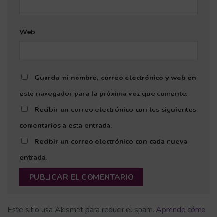
Web
Guarda mi nombre, correo electrónico y web en
este navegador para la próxima vez que comente.
Recibir un correo electrónico con los siguientes
comentarios a esta entrada.
Recibir un correo electrónico con cada nueva
entrada.
Este sitio usa Akismet para reducir el spam.
Aprende cómo