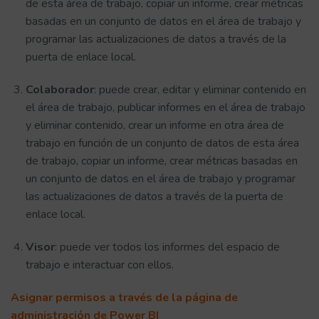
de esta área de trabajo, copiar un informe, crear métricas
basadas en un conjunto de datos en el área de trabajo y
programar las actualizaciones de datos a través de la
puerta de enlace local.
Colaborador
: puede crear, editar y eliminar contenido en
el área de trabajo, publicar informes en el área de trabajo
y eliminar contenido, crear un informe en otra área de
trabajo en función de un conjunto de datos de esta área
de trabajo, copiar un informe, crear métricas basadas en
un conjunto de datos en el área de trabajo y programar
las actualizaciones de datos a través de la puerta de
enlace local.
Visor
: puede ver todos los informes del espacio de
trabajo e interactuar con ellos.
Asignar permisos a través de la página de
administración de Power BI