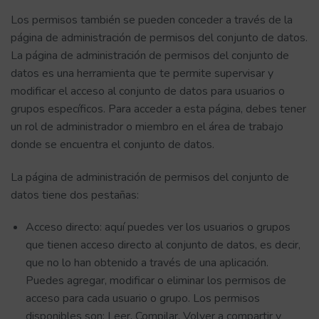
Los permisos también se pueden conceder a través de la
página de administración de permisos del conjunto de datos.
La página de administración de permisos del conjunto de
datos es una herramienta que te permite supervisar y
modificar el acceso al conjunto de datos para usuarios o
grupos específicos. Para acceder a esta página, debes tener
un rol de administrador o miembro en el área de trabajo
donde se encuentra el conjunto de datos.
La página de administración de permisos del conjunto de
datos tiene dos pestañas:
Acceso directo: aquí puedes ver los usuarios o grupos
que tienen acceso directo al conjunto de datos, es decir,
que no lo han obtenido a través de una aplicación.
Puedes agregar, modificar o eliminar los permisos de
acceso para cada usuario o grupo. Los permisos
disponibles son: Leer, Compilar, Volver a compartir y