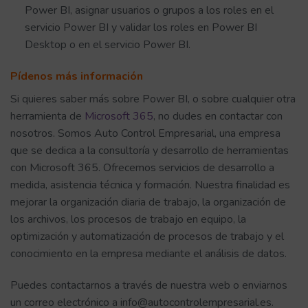
Power BI, asignar usuarios o grupos a los roles en el
servicio Power BI y validar los roles en Power BI
Desktop o en el servicio Power BI.
Pídenos más información
Si quieres saber más sobre Power BI, o sobre cualquier otra
herramienta de
Microsoft 365
, no dudes en contactar con
nosotros. Somos Auto Control Empresarial, una empresa
que se dedica a la consultoría y desarrollo de herramientas
con Microsoft 365. Ofrecemos servicios de desarrollo a
medida, asistencia técnica y formación. Nuestra finalidad es
mejorar la organización diaria de trabajo, la organización de
los archivos, los procesos de trabajo en equipo, la
optimización y automatización de procesos de trabajo y el
conocimiento en la empresa mediante el análisis de datos.
Puedes contactarnos a través de nuestra web o enviarnos
un correo electrónico a info@autocontrolempresarial.es.