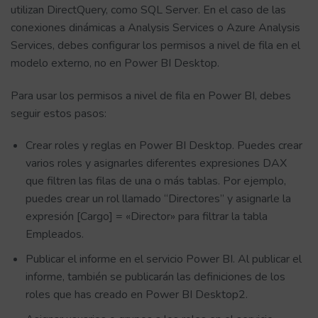
utilizan DirectQuery, como SQL Server. En el caso de las
conexiones dinámicas a Analysis Services o Azure Analysis
Services, debes configurar los permisos a nivel de fila en el
modelo externo, no en Power BI Desktop.
Para usar los permisos a nivel de fila en Power BI, debes
seguir estos pasos:
Crear roles y reglas en Power BI Desktop. Puedes crear
varios roles y asignarles diferentes expresiones DAX
que filtren las filas de una o más tablas. Por ejemplo,
puedes crear un rol llamado “Directores” y asignarle la
expresión [Cargo] = «Director» para filtrar la tabla
Empleados.
Publicar el informe en el servicio Power BI. Al publicar el
informe, también se publicarán las definiciones de los
roles que has creado en Power BI Desktop2.