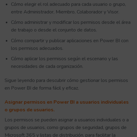
Cómo elegir el rol adecuado para cada usuario o grupo,
entre Administrador, Miembro, Colaborador y Visor.
Cómo administrar y modificar los permisos desde el área
de trabajo o desde el conjunto de datos.
Cómo compartir y publicar aplicaciones en Power BI con
los permisos adecuados.
Cómo aplicar los permisos según el escenario y las
necesidades de cada organización.
Sigue leyendo para descubrir cómo gestionar los permisos
en Power BI de forma fácil y eficaz.
Asignar permisos en Power BI a usuarios individuales
o grupos de usuarios.
Los permisos se pueden asignar a usuarios individuales o a
grupos de usuarios, como grupos de seguridad, grupos de
Microsoft 365 y listas de distribución, para facilitar la