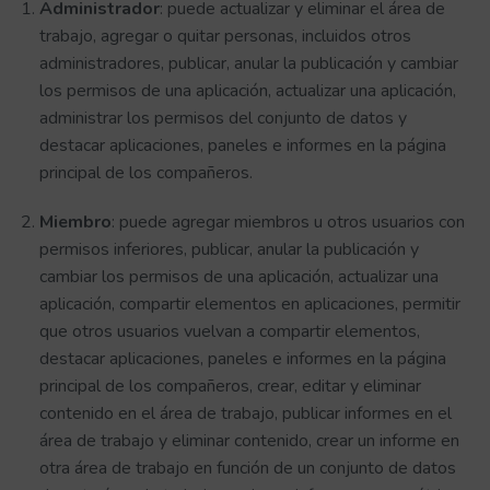
Administrador
: puede actualizar y eliminar el área de
trabajo, agregar o quitar personas, incluidos otros
administradores, publicar, anular la publicación y cambiar
los permisos de una aplicación, actualizar una aplicación,
administrar los permisos del conjunto de datos y
destacar aplicaciones, paneles e informes en la página
principal de los compañeros.
Miembro
: puede agregar miembros u otros usuarios con
permisos inferiores, publicar, anular la publicación y
cambiar los permisos de una aplicación, actualizar una
aplicación, compartir elementos en aplicaciones, permitir
que otros usuarios vuelvan a compartir elementos,
destacar aplicaciones, paneles e informes en la página
principal de los compañeros, crear, editar y eliminar
contenido en el área de trabajo, publicar informes en el
área de trabajo y eliminar contenido, crear un informe en
otra área de trabajo en función de un conjunto de datos