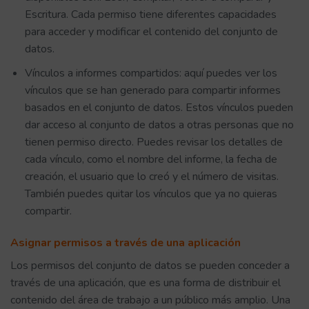
Escritura. Cada permiso tiene diferentes capacidades
para acceder y modificar el contenido del conjunto de
datos.
Vínculos a informes compartidos: aquí puedes ver los
vínculos que se han generado para compartir informes
basados en el conjunto de datos. Estos vínculos pueden
dar acceso al conjunto de datos a otras personas que no
tienen permiso directo. Puedes revisar los detalles de
cada vínculo, como el nombre del informe, la fecha de
creación, el usuario que lo creó y el número de visitas.
También puedes quitar los vínculos que ya no quieras
compartir.
Asignar permisos a través de una aplicación
Los permisos del conjunto de datos se pueden conceder a
través de una aplicación, que es una forma de distribuir el
contenido del área de trabajo a un público más amplio. Una