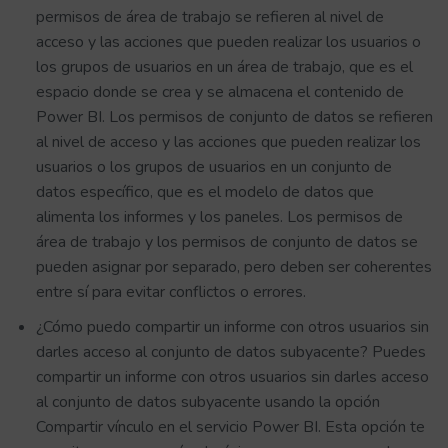
permisos de área de trabajo se refieren al nivel de
acceso y las acciones que pueden realizar los usuarios o
los grupos de usuarios en un área de trabajo, que es el
espacio donde se crea y se almacena el contenido de
Power BI. Los permisos de conjunto de datos se refieren
al nivel de acceso y las acciones que pueden realizar los
usuarios o los grupos de usuarios en un conjunto de
datos específico, que es el modelo de datos que
alimenta los informes y los paneles. Los permisos de
área de trabajo y los permisos de conjunto de datos se
pueden asignar por separado, pero deben ser coherentes
entre sí para evitar conflictos o errores.
¿Cómo puedo compartir un informe con otros usuarios sin
darles acceso al conjunto de datos subyacente? Puedes
compartir un informe con otros usuarios sin darles acceso
al conjunto de datos subyacente usando la opción
Compartir vínculo en el servicio Power BI. Esta opción te