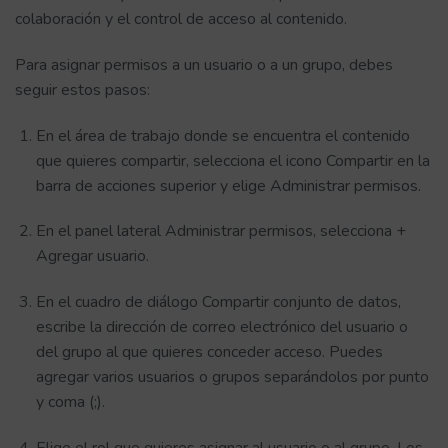
colaboración y el control de acceso al contenido.
Para asignar permisos a un usuario o a un grupo, debes
seguir estos pasos:
En el área de trabajo donde se encuentra el contenido
que quieres compartir, selecciona el icono Compartir en la
barra de acciones superior y elige Administrar permisos.
En el panel lateral Administrar permisos, selecciona +
Agregar usuario.
En el cuadro de diálogo Compartir conjunto de datos,
escribe la dirección de correo electrónico del usuario o
del grupo al que quieres conceder acceso. Puedes
agregar varios usuarios o grupos separándolos por punto
y coma (;).
Elige el rol que quieres asignar al usuario o al grupo. Los