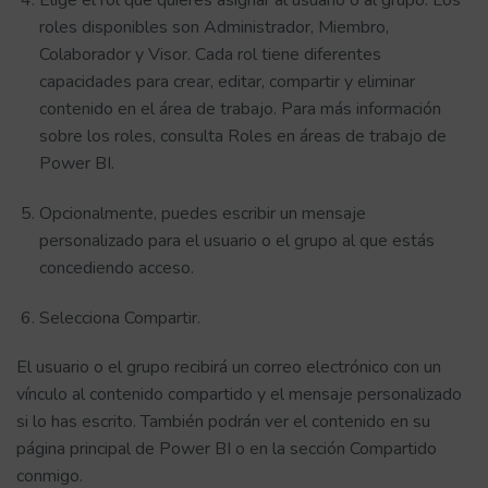
roles disponibles son Administrador, Miembro,
Colaborador y Visor. Cada rol tiene diferentes
capacidades para crear, editar, compartir y eliminar
contenido en el área de trabajo. Para más información
sobre los roles, consulta Roles en áreas de trabajo de
Power BI.
Opcionalmente, puedes escribir un mensaje
personalizado para el usuario o el grupo al que estás
concediendo acceso.
Selecciona Compartir.
El usuario o el grupo recibirá un correo electrónico con un
vínculo al contenido compartido y el mensaje personalizado
si lo has escrito. También podrán ver el contenido en su
página principal de Power BI o en la sección Compartido
conmigo.