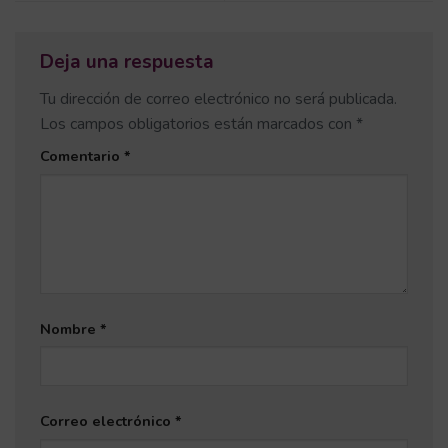
Deja una respuesta
Tu dirección de correo electrónico no será publicada.
Los campos obligatorios están marcados con
*
Comentario
*
Nombre
*
Correo electrónico
*