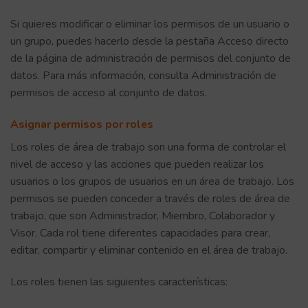
Si quieres modificar o eliminar los permisos de un usuario o
un grupo, puedes hacerlo desde la pestaña Acceso directo
de la página de administración de permisos del conjunto de
datos. Para más información, consulta Administración de
permisos de acceso al conjunto de datos.
Asignar permisos por roles
Los roles de área de trabajo son una forma de controlar el
nivel de acceso y las acciones que pueden realizar los
usuarios o los grupos de usuarios en un área de trabajo. Los
permisos se pueden conceder a través de roles de área de
trabajo, que son Administrador, Miembro, Colaborador y
Visor. Cada rol tiene diferentes capacidades para crear,
editar, compartir y eliminar contenido en el área de trabajo.
Los roles tienen las siguientes características: