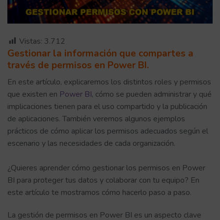
Vistas:
3.712
Gestionar la información que compartes a
través de permisos en Power BI.
En este artículo, explicaremos los distintos roles y permisos
que existen en
Power BI
, cómo se pueden administrar y qué
implicaciones tienen para el uso compartido y la publicación
de aplicaciones. También veremos algunos ejemplos
prácticos de cómo aplicar los permisos adecuados según el
escenario y las necesidades de cada organización.
¿Quieres aprender cómo gestionar los permisos en Power
BI para proteger tus datos y colaborar con tu equipo? En
este artículo te mostramos cómo hacerlo paso a paso.
La gestión de permisos en Power BI es un aspecto clave