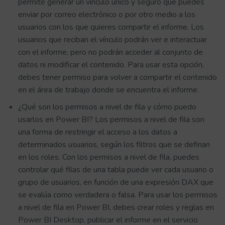
permite generar un vínculo único y seguro que puedes
enviar por correo electrónico o por otro medio a los
usuarios con los que quieres compartir el informe. Los
usuarios que reciban el vínculo podrán ver e interactuar
con el informe, pero no podrán acceder al conjunto de
datos ni modificar el contenido. Para usar esta opción,
debes tener permiso para volver a compartir el contenido
en el área de trabajo donde se encuentra el informe.
¿Qué son los permisos a nivel de fila y cómo puedo
usarlos en Power BI? Los permisos a nivel de fila son
una forma de restringir el acceso a los datos a
determinados usuarios, según los filtros que se definan
en los roles. Con los permisos a nivel de fila, puedes
controlar qué filas de una tabla puede ver cada usuario o
grupo de usuarios, en función de una expresión DAX que
se evalúa como verdadera o falsa. Para usar los permisos
a nivel de fila en Power BI, debes crear roles y reglas en
Power BI Desktop, publicar el informe en el servicio