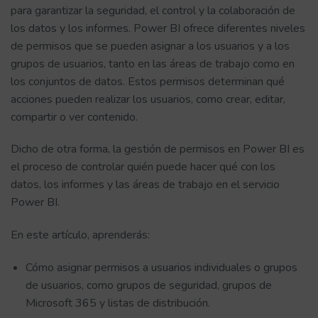
para garantizar la seguridad, el control y la colaboración de
los datos y los informes. Power BI ofrece diferentes niveles
de permisos que se pueden asignar a los usuarios y a los
grupos de usuarios, tanto en las áreas de trabajo como en
los conjuntos de datos. Estos permisos determinan qué
acciones pueden realizar los usuarios, como crear, editar,
compartir o ver contenido.
Dicho de otra forma, la gestión de permisos en Power BI es
el proceso de controlar quién puede hacer qué con los
datos, los informes y las áreas de trabajo en el servicio
Power BI.
En este artículo, aprenderás:
Cómo asignar permisos a usuarios individuales o grupos
de usuarios, como grupos de seguridad, grupos de
Microsoft 365 y listas de distribución.