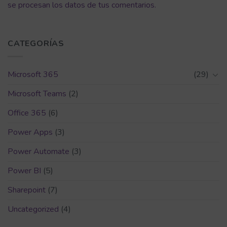
se procesan los datos de tus comentarios.
CATEGORÍAS
Microsoft 365
(29)
Microsoft Teams
(2)
Office 365
(6)
Power Apps
(3)
Power Automate
(3)
Power BI
(5)
Sharepoint
(7)
Uncategorized
(4)