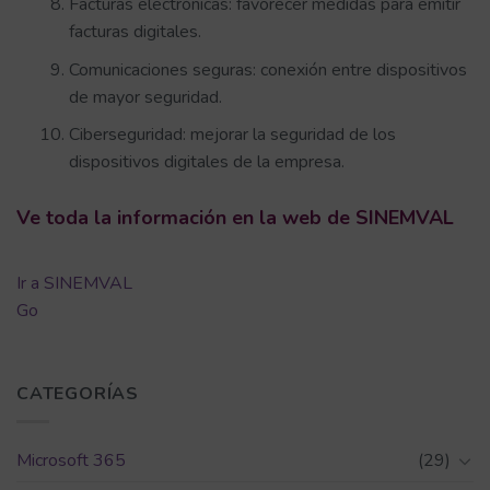
Facturas electrónicas: favorecer medidas para emitir
facturas digitales.
Comunicaciones seguras: conexión entre dispositivos
de mayor seguridad.
Ciberseguridad: mejorar la seguridad de los
dispositivos digitales de la empresa.
Ve toda la información en la web de SINEMVAL
Ir a SINEMVAL
Go
CATEGORÍAS
Microsoft 365
(29)