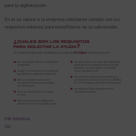
para la digitalización.
En el se valora si la empresa solicitante cumple con los
requisitos mínimos para beneficiarse de la subvención.
Me interesa
Go