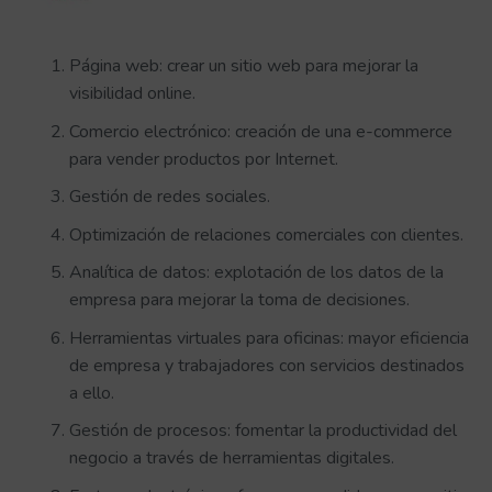
Página web: crear un sitio web para mejorar la
visibilidad online.
Comercio electrónico: creación de una e-commerce
para vender productos por Internet.
Gestión de redes sociales.
Optimización de relaciones comerciales con clientes.
Analítica de datos: explotación de los datos de la
empresa para mejorar la toma de decisiones.
Herramientas virtuales para oficinas: mayor eficiencia
de empresa y trabajadores con servicios destinados
a ello.
Gestión de procesos: fomentar la productividad del
negocio a través de herramientas digitales.