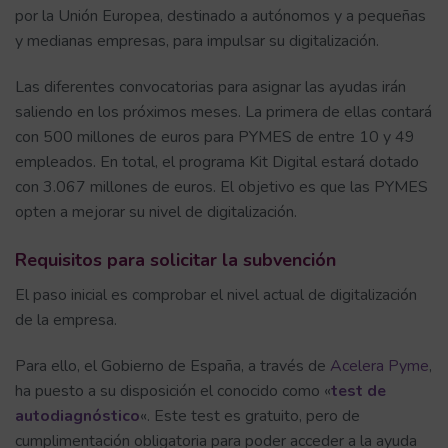
por la Unión Europea, destinado a autónomos y a pequeñas
y medianas empresas, para impulsar su digitalización.
Las diferentes convocatorias para asignar las ayudas irán
saliendo en los próximos meses. La primera de ellas contará
con 500 millones de euros para PYMES de entre 10 y 49
empleados. En total, el programa Kit Digital estará dotado
con 3.067 millones de euros. El objetivo es que las PYMES
opten a mejorar su nivel de digitalización.
Requisitos para solicitar la subvención
El paso inicial es comprobar el nivel actual de digitalización
de la empresa.
Para ello, el Gobierno de España, a través de
Acelera Pyme
,
ha puesto a su disposición el conocido como «
test de
autodiagnóstico
«. Este test es gratuito, pero de
cumplimentación obligatoria para poder acceder a la ayuda